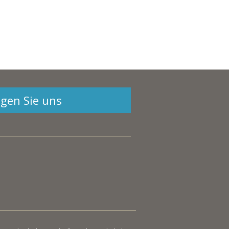
lgen Sie uns