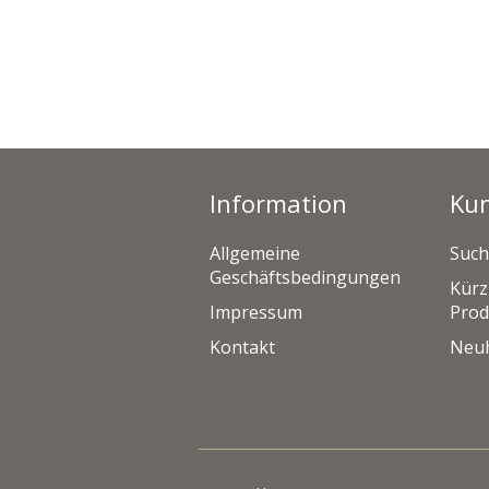
Information
Ku
Allgemeine
Such
Geschäftsbedingungen
Kürz
Impressum
Prod
Kontakt
Neuh