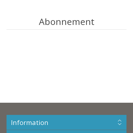
Abonnement
Information