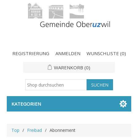
REGISTRIERUNG
ANMELDEN
WUNSCHLISTE
(0)
WARENKORB
(0)
KATEGORIEN
Top
/
Freibad
/
Abonnement